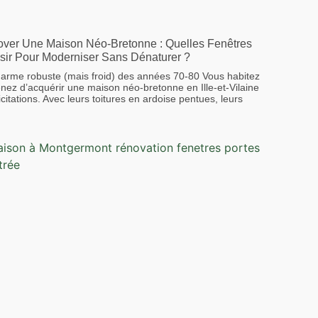
ver Une Maison Néo-Bretonne : Quelles Fenêtres
sir Pour Moderniser Sans Dénaturer ?
arme robuste (mais froid) des années 70-80 Vous habitez
nez d’acquérir une maison néo-bretonne en Ille-et-Vilaine
icitations. Avec leurs toitures en ardoise pentues, leurs