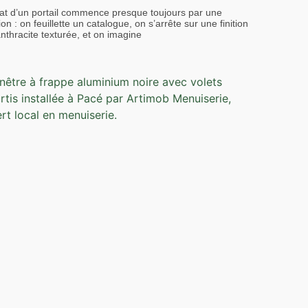
at d’un portail commence presque toujours par une
on : on feuillette un catalogue, on s’arrête sur une finition
anthracite texturée, et on imagine