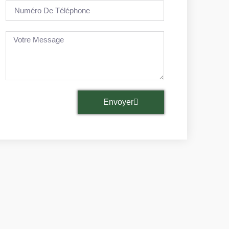
Envoyer