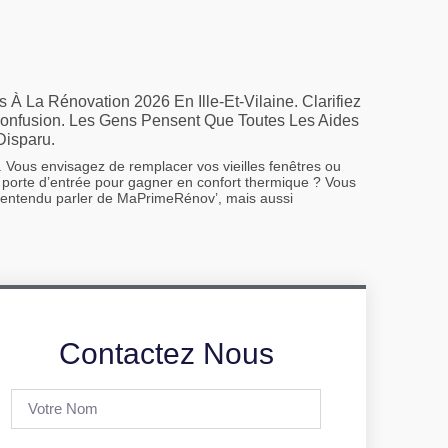
s À La Rénovation 2026 En Ille-Et-Vilaine. Clarifiez
onfusion. Les Gens Pensent Que Toutes Les Aides
Disparu.
 Vous envisagez de remplacer vos vieilles fenêtres ou
 porte d’entrée pour gagner en confort thermique ? Vous
 entendu parler de MaPrimeRénov’, mais aussi
Contactez Nous