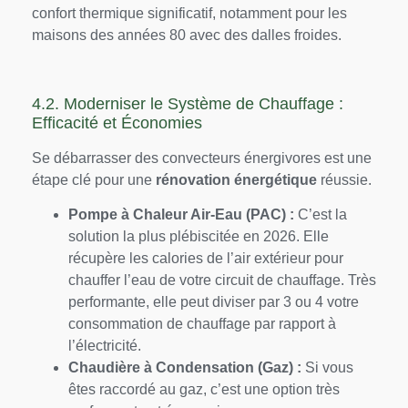
confort thermique significatif, notamment pour les
maisons des années 80 avec des dalles froides.
4.2. Moderniser le Système de Chauffage :
Efficacité et Économies
Se débarrasser des convecteurs énergivores est une
étape clé pour une
rénovation énergétique
réussie.
Pompe à Chaleur Air-Eau (PAC) :
C’est la
solution la plus plébiscitée en 2026. Elle
récupère les calories de l’air extérieur pour
chauffer l’eau de votre circuit de chauffage. Très
performante, elle peut diviser par 3 ou 4 votre
consommation de chauffage par rapport à
l’électricité.
Chaudière à Condensation (Gaz) :
Si vous
êtes raccordé au gaz, c’est une option très