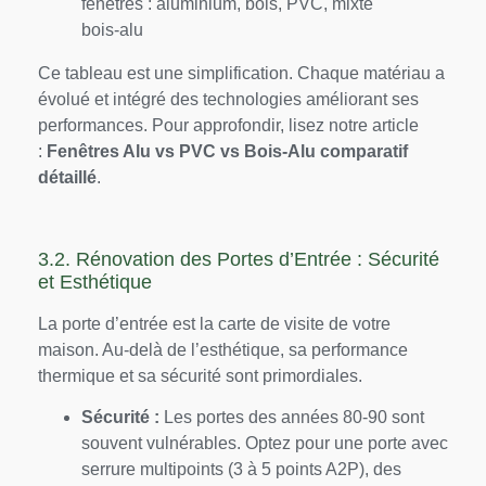
Ce tableau est une simplification. Chaque matériau a
évolué et intégré des technologies améliorant ses
performances. Pour approfondir, lisez notre article
:
Fenêtres Alu vs PVC vs Bois-Alu comparatif
détaillé
.
3.2. Rénovation des Portes d’Entrée : Sécurité
et Esthétique
La porte d’entrée est la carte de visite de votre
maison. Au-delà de l’esthétique, sa performance
thermique et sa sécurité sont primordiales.
Sécurité :
Les portes des années 80-90 sont
souvent vulnérables. Optez pour une porte avec
serrure multipoints (3 à 5 points A2P), des