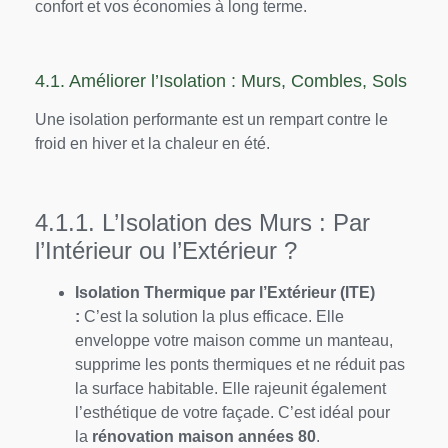
confort et vos économies à long terme.
4.1. Améliorer l’Isolation : Murs, Combles, Sols
Une isolation performante est un rempart contre le
froid en hiver et la chaleur en été.
4.1.1. L’Isolation des Murs : Par
l’Intérieur ou l’Extérieur ?
Isolation Thermique par l’Extérieur (ITE)
:
C’est la solution la plus efficace. Elle
enveloppe votre maison comme un manteau,
supprime les ponts thermiques et ne réduit pas
la surface habitable. Elle rajeunit également
l’esthétique de votre façade. C’est idéal pour
la
rénovation maison années 80
.