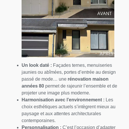
Un look daté :
Façades ternes, menuiseries
jaunies ou abîmées, portes d’entrée au design
passé de mode… une
rénovation maison
années 80
permet de rajeunir l’ensemble et de
projeter une image plus moderne.
Harmonisation avec l’environnement :
Les
choix esthétiques actuels s’intègrent mieux au
paysage et aux attentes architecturales
contemporaines.
Personnalisation :
C’est l’occasion d’adapter