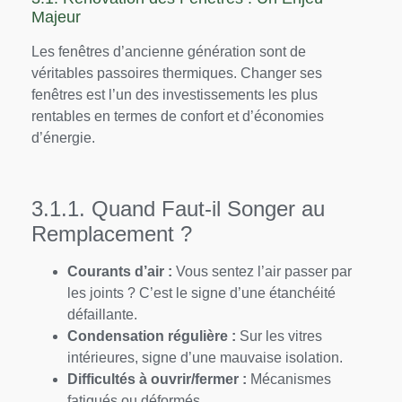
Majeur
Les fenêtres d’ancienne génération sont de
véritables passoires thermiques. Changer ses
fenêtres est l’un des investissements les plus
rentables en termes de confort et d’économies
d’énergie.
3.1.1. Quand Faut-il Songer au
Remplacement ?
Courants d’air :
Vous sentez l’air passer par
les joints ? C’est le signe d’une étanchéité
défaillante.
Condensation régulière :
Sur les vitres
intérieures, signe d’une mauvaise isolation.
Difficultés à ouvrir/fermer :
Mécanismes
fatigués ou déformés.