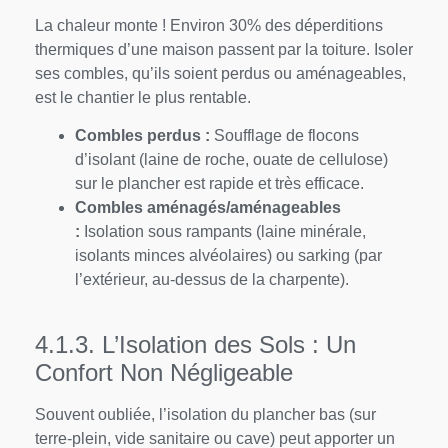
La chaleur monte ! Environ 30% des déperditions
thermiques d’une maison passent par la toiture. Isoler
ses combles, qu’ils soient perdus ou aménageables,
est le chantier le plus rentable.
Combles perdus :
Soufflage de flocons
d’isolant (laine de roche, ouate de cellulose)
sur le plancher est rapide et très efficace.
Combles aménagés/aménageables
:
Isolation sous rampants (laine minérale,
isolants minces alvéolaires) ou sarking (par
l’extérieur, au-dessus de la charpente).
4.1.3. L’Isolation des Sols : Un
Confort Non Négligeable
Souvent oubliée, l’isolation du plancher bas (sur
terre-plein, vide sanitaire ou cave) peut apporter un