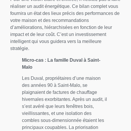
réaliser un audit énergétique. Ce bilan complet vous
fournira un état des lieux précis des performances de
votre maison et des recommandations
d’améliorations, hiérarchisées en fonction de leur
impact et de leur coût. C’est un investissement
intelligent qui vous guidera vers la meilleure
stratégie.
Micro-cas : La famille Duval à Saint-
Malo
Les Duval, propriétaires d’une maison
des années 90 à Saint-Malo, se
plaignaient de factures de chauffage
hivernales exorbitantes. Après un audit, il
s’est avéré que leurs fenêtres bois,
vieillissantes, et une isolation des
combles sous-dimensionnée étaient les
principaux coupables. La priorisation