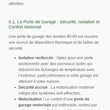
attention.
5.1. La Porte de Garage : Sécurité, Isolation et
Confort Motorisé
Une porte de garage des années 80-90 est souvent
une source de déperdition thermique et de failles de
sécurité.
Isolation renforcée :
Optez pour une porte
sectionnelle avec des panneaux isolés qui
réduiront les échanges de température avec
l’extérieur, particulièrement si votre garage est
attenant à votre maison.
Sécurité accrue :
La motorisation moderne
intègre des systèmes anti-effraction.
Motorisation :
Le confort d’une
porte de
garage motorisée
est indéniable, surtout par