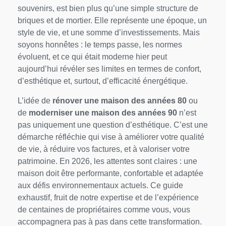
souvenirs, est bien plus qu’une simple structure de
briques et de mortier. Elle représente une époque, un
style de vie, et une somme d’investissements. Mais
soyons honnêtes : le temps passe, les normes
évoluent, et ce qui était moderne hier peut
aujourd’hui révéler ses limites en termes de confort,
d’esthétique et, surtout, d’efficacité énergétique.
L’idée de
rénover une maison des années 80
ou
de
moderniser une maison des années 90
n’est
pas uniquement une question d’esthétique. C’est une
démarche réfléchie qui vise à améliorer votre qualité
de vie, à réduire vos factures, et à valoriser votre
patrimoine. En 2026, les attentes sont claires : une
maison doit être performante, confortable et adaptée
aux défis environnementaux actuels. Ce guide
exhaustif, fruit de notre expertise et de l’expérience
de centaines de propriétaires comme vous, vous
accompagnera pas à pas dans cette transformation.