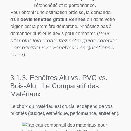
l’étanchéité et la performance.
Pour obtenir une estimation précise, la demande
d’un
devis fenêtres gratuit Rennes
ou dans votre
région est la première démarche. N’hésitez pas à
Pour
demander plusieurs devis pour comparer. (
aller plus loin : consultez notre guide complet
Comparatif Devis Fenêtres : Les Questions à
Poser
).
3.1.3. Fenêtres Alu vs. PVC vs.
Bois-Alu : Le Comparatif des
Matériaux
Le choix du matériau est crucial et dépend de vos
priorités (budget, esthétique, performance, entretien).