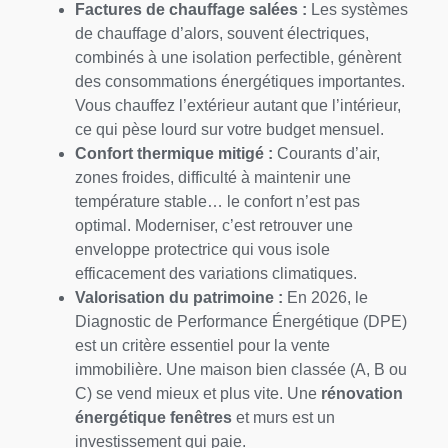
Factures de chauffage salées :
Les systèmes
de chauffage d’alors, souvent électriques,
combinés à une isolation perfectible, génèrent
des consommations énergétiques importantes.
Vous chauffez l’extérieur autant que l’intérieur,
ce qui pèse lourd sur votre budget mensuel.
Confort thermique mitigé :
Courants d’air,
zones froides, difficulté à maintenir une
température stable… le confort n’est pas
optimal. Moderniser, c’est retrouver une
enveloppe protectrice qui vous isole
efficacement des variations climatiques.
Valorisation du patrimoine :
En 2026, le
Diagnostic de Performance Énergétique (DPE)
est un critère essentiel pour la vente
immobilière. Une maison bien classée (A, B ou
C) se vend mieux et plus vite. Une
rénovation
énergétique fenêtres
et murs est un
investissement qui paie.