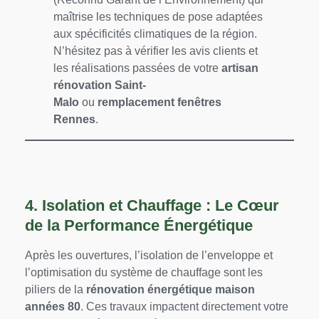
maîtrise les techniques de pose adaptées
aux spécificités climatiques de la région.
N’hésitez pas à vérifier les avis clients et
les réalisations passées de votre
artisan
rénovation Saint-
Malo
ou
remplacement fenêtres
Rennes
.
4. Isolation et Chauffage : Le Cœur
de la Performance Énergétique
Après les ouvertures, l’isolation de l’enveloppe et
l’optimisation du système de chauffage sont les
piliers de la
rénovation énergétique maison
années 80
. Ces travaux impactent directement votre