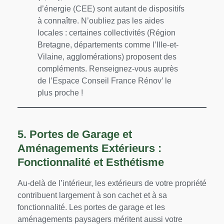
d’énergie (CEE) sont autant de dispositifs
à connaître. N’oubliez pas les aides
locales : certaines collectivités (Région
Bretagne, départements comme l’Ille-et-
Vilaine, agglomérations) proposent des
compléments. Renseignez-vous auprès
de l’Espace Conseil France Rénov’ le
plus proche !
5. Portes de Garage et
Aménagements Extérieurs :
Fonctionnalité et Esthétisme
Au-delà de l’intérieur, les extérieurs de votre propriété
contribuent largement à son cachet et à sa
fonctionnalité. Les portes de garage et les
aménagements paysagers méritent aussi votre