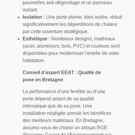
paumelles anti-dégondage et un panneau
isolant.
Isolation :
Une porte pleine, bien isolée, réduit
significativement les déperditions de chaleur
par cette ouverture stratégique.
Esthétique :
Nombreux designs, matériaux
(acier, aluminium, bois, PVC) et couleurs sont
disponibles pour moderniser l’entrée de votre
habitation.
Conseil d’expert EEAT : Qualité de
pose en Bretagne
La performance d’une fenêtre ou d’une
porte dépend autant de sa qualité
intrinsèque que de sa pose. Une
installation négligée annule les bénéfices
des meilleurs matériaux. En Bretagne,
assurez-vous de choisir un artisan RGE
(Reconnu Garant de l’Environnement) qui