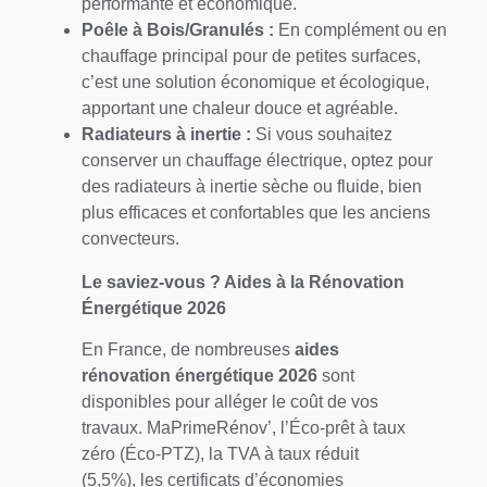
performante et économique.
Poêle à Bois/Granulés :
En complément ou en
chauffage principal pour de petites surfaces,
c’est une solution économique et écologique,
apportant une chaleur douce et agréable.
Radiateurs à inertie :
Si vous souhaitez
conserver un chauffage électrique, optez pour
des radiateurs à inertie sèche ou fluide, bien
plus efficaces et confortables que les anciens
convecteurs.
Le saviez-vous ? Aides à la Rénovation
Énergétique 2026
En France, de nombreuses
aides
rénovation énergétique 2026
sont
disponibles pour alléger le coût de vos
travaux. MaPrimeRénov’, l’Éco-prêt à taux
zéro (Éco-PTZ), la TVA à taux réduit
(5,5%), les certificats d’économies