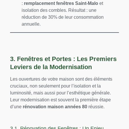
:
remplacement fenêtres Saint-Malo
et
isolation des combles. Résultat : une
réduction de 30% de leur consommation
annuelle.
3. Fenêtres et Portes : Les Premiers
Leviers de la Modernisation
Les ouvertures de votre maison sont des éléments
cruciaux, non seulement pour l’isolation et la
luminosité, mais aussi pour l’esthétique générale.
Leur modernisation est souvent la première étape
d’une
rénovation maison années 80
réussie.
3.1. Rénovation des Fenêtres : Un Enjeu