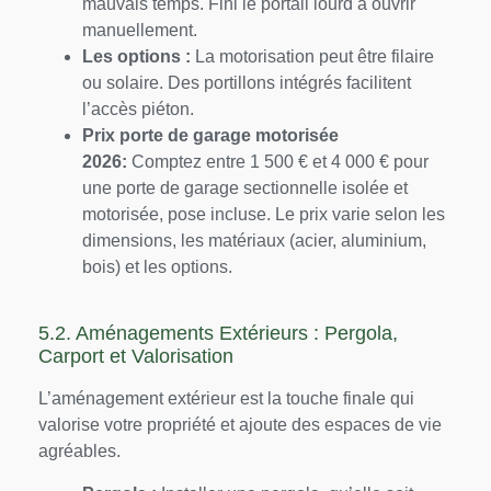
mauvais temps. Fini le portail lourd à ouvrir
manuellement.
Les options :
La motorisation peut être filaire
ou solaire. Des portillons intégrés facilitent
l’accès piéton.
Prix porte de garage motorisée
2026
:
Comptez entre 1 500 € et 4 000 € pour
une porte de garage sectionnelle isolée et
motorisée, pose incluse. Le prix varie selon les
dimensions, les matériaux (acier, aluminium,
bois) et les options.
5.2. Aménagements Extérieurs : Pergola,
Carport et Valorisation
L’aménagement extérieur est la touche finale qui
valorise votre propriété et ajoute des espaces de vie
agréables.