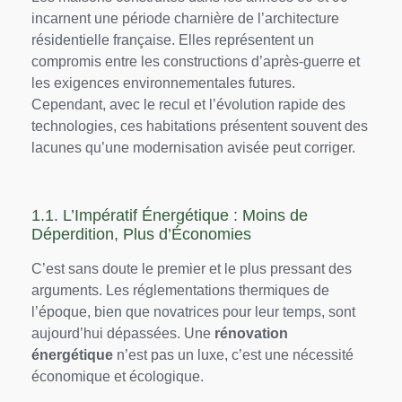
incarnent une période charnière de l’architecture
résidentielle française. Elles représentent un
compromis entre les constructions d’après-guerre et
les exigences environnementales futures.
Cependant, avec le recul et l’évolution rapide des
technologies, ces habitations présentent souvent des
lacunes qu’une modernisation avisée peut corriger.
1.1. L’Impératif Énergétique : Moins de
Déperdition, Plus d’Économies
C’est sans doute le premier et le plus pressant des
arguments. Les réglementations thermiques de
l’époque, bien que novatrices pour leur temps, sont
aujourd’hui dépassées. Une
rénovation
énergétique
n’est pas un luxe, c’est une nécessité
économique et écologique.