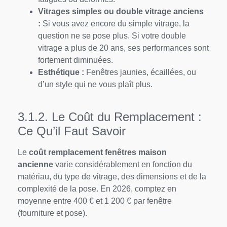
Vitrages simples ou double vitrage anciens
:
Si vous avez encore du simple vitrage, la
question ne se pose plus. Si votre double
vitrage a plus de 20 ans, ses performances sont
fortement diminuées.
Esthétique :
Fenêtres jaunies, écaillées, ou
d’un style qui ne vous plaît plus.
3.1.2. Le Coût du Remplacement :
Ce Qu’il Faut Savoir
Le
coût remplacement fenêtres maison
ancienne
varie considérablement en fonction du
matériau, du type de vitrage, des dimensions et de la
complexité de la pose. En 2026, comptez en
moyenne entre 400 € et 1 200 € par fenêtre
(fourniture et pose).