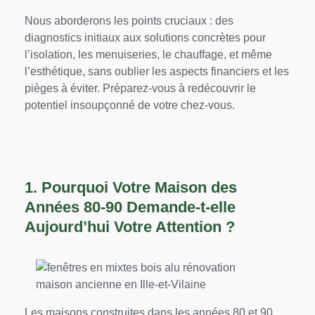
Nous aborderons les points cruciaux : des
diagnostics initiaux aux solutions concrètes pour
l’isolation, les menuiseries, le chauffage, et même
l’esthétique, sans oublier les aspects financiers et les
pièges à éviter. Préparez-vous à redécouvrir le
potentiel insoupçonné de votre chez-vous.
1. Pourquoi Votre Maison des
Années 80-90 Demande-t-elle
Aujourd’hui Votre Attention ?
Les maisons construites dans les années 80 et 90