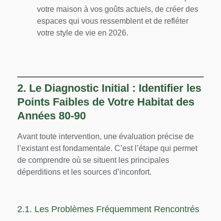
votre maison à vos goûts actuels, de créer des
espaces qui vous ressemblent et de refléter
votre style de vie en 2026.
2. Le Diagnostic Initial : Identifier les
Points Faibles de Votre Habitat des
Années 80-90
Avant toute intervention, une évaluation précise de
l’existant est fondamentale. C’est l’étape qui permet
de comprendre où se situent les principales
déperditions et les sources d’inconfort.
2.1. Les Problèmes Fréquemment Rencontrés