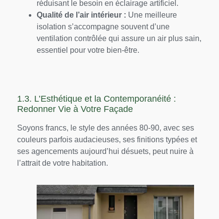
réduisant le besoin en éclairage artificiel.
Qualité de l’air intérieur :
Une meilleure
isolation s’accompagne souvent d’une
ventilation contrôlée qui assure un air plus sain,
essentiel pour votre bien-être.
1.3. L’Esthétique et la Contemporanéité :
Redonner Vie à Votre Façade
Soyons francs, le style des années 80-90, avec ses
couleurs parfois audacieuses, ses finitions typées et
ses agencements aujourd’hui désuets, peut nuire à
l’attrait de votre habitation.