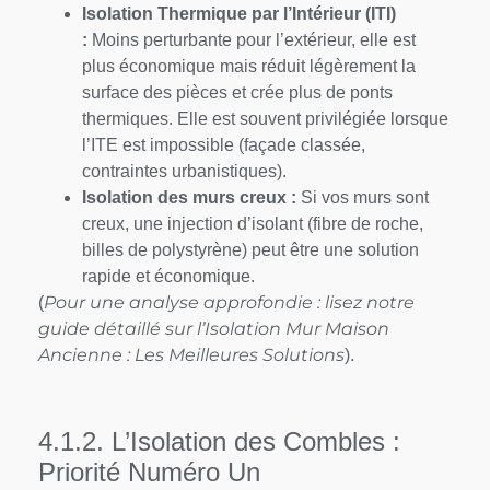
Isolation Thermique par l’Intérieur (ITI)
:
Moins perturbante pour l’extérieur, elle est
plus économique mais réduit légèrement la
surface des pièces et crée plus de ponts
thermiques. Elle est souvent privilégiée lorsque
l’ITE est impossible (façade classée,
contraintes urbanistiques).
Isolation des murs creux :
Si vos murs sont
creux, une injection d’isolant (fibre de roche,
billes de polystyrène) peut être une solution
rapide et économique.
Pour une analyse approfondie : lisez notre
(
guide détaillé sur l’Isolation Mur Maison
Ancienne : Les Meilleures Solutions
).
4.1.2. L’Isolation des Combles :
Priorité Numéro Un