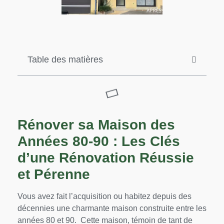
Table des matières
Rénover sa Maison des
Années 80-90 : Les Clés
d’une Rénovation Réussie
et Pérenne
Vous avez fait l’acquisition ou habitez depuis des
décennies une charmante maison construite entre les
années 80 et 90. Cette maison, témoin de tant de