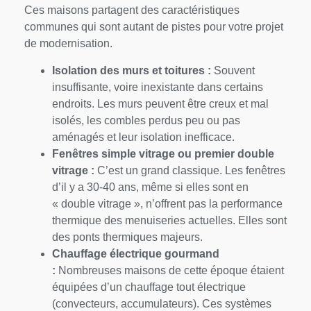
Ces maisons partagent des caractéristiques
communes qui sont autant de pistes pour votre projet
de modernisation.
Isolation des murs et toitures :
Souvent
insuffisante, voire inexistante dans certains
endroits. Les murs peuvent être creux et mal
isolés, les combles perdus peu ou pas
aménagés et leur isolation inefficace.
Fenêtres simple vitrage ou premier double
vitrage :
C’est un grand classique. Les fenêtres
d’il y a 30-40 ans, même si elles sont en
« double vitrage », n’offrent pas la performance
thermique des menuiseries actuelles. Elles sont
des ponts thermiques majeurs.
Chauffage électrique gourmand
:
Nombreuses maisons de cette époque étaient
équipées d’un chauffage tout électrique
(convecteurs, accumulateurs). Ces systèmes