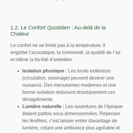
1.2. Le Confort Quotidien : Au-delà de la
Chaleur
Le confort ne se limite pas à la température. Il
englobe l’acoustique, la luminosité, la qualité de l’air
et même la facilité d’entretien.
Isolation phonique :
Les bruits extérieurs
(circulation, voisinage) peuvent devenir une
nuisance. Des menuiseries modernes et une
bonne isolation réduisent drastiquement ces
désagréments.
Lumière naturelle :
Les ouvertures de l’époque
étaient parfois sous-dimensionnées. Repenser
les fenêtres, c’est laisser entrer davantage de
lumière, créant une ambiance plus agréable et