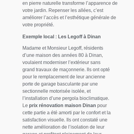
en pierre naturelle transforme l’apparence de
votre jardin. Repenser les allées, c’est
améliorer l’accès et l’esthétique générale de
votre propriété.
Exemple local : Les Legoff à Dinan
Madame et Monsieur Legoff, résidents
d’une maison des années 80 à Dinan,
voulaient moderniser l’extérieur sans
grand travaux de maçonnerie. Ils ont opté
pour le remplacement de leur ancienne
porte de garage basculante par une
sectionnelle motorisée isolée, et
l’installation d’une pergola bioclimatique.
Le
prix rénovation maison Dinan
pour
cette partie a été amorti par le confort et la
satisfaction visuelle. Ils ont constaté une
nette amélioration de l’isolation de leur