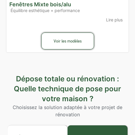
Fenêtres Mixte bois/alu
Équilibre esthétique + performance
Lire plus
Voir les modèles
Dépose totale ou rénovation :
Quelle technique de pose pour
votre maison ?
Choisissez la solution adaptée à votre projet de
rénovation