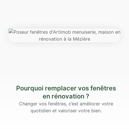
Pourquoi remplacer vos fenêtres
en rénovation ?
Changer vos fenêtres, c’est améliorer votre
quotidien et valoriser votre bien.