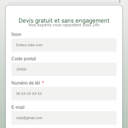
Devis gratuit et sans engagement
Nos experts vous rappellent sous 24h
Nom
Code postal
Numéro de tél
E-mail