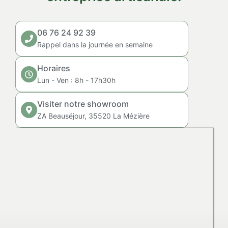
06 76 24 92 39
Rappel dans la journée en semaine
Horaires
Lun - Ven : 8h - 17h30h
Visiter notre showroom
ZA Beauséjour, 35520 La Mézière