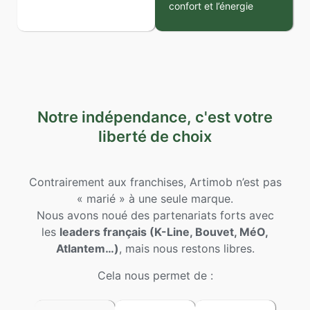
confort et l’énergie
Notre indépendance, c'est votre
liberté de choix
Contrairement aux franchises, Artimob n’est pas
« marié » à une seule marque.
Nous avons noué des partenariats forts avec
les
leaders français (K-Line, Bouvet, MéO,
Atlantem…)
, mais nous restons libres.
Cela nous permet de :