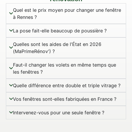
Quel est le prix moyen pour changer une fenêtre
à Rennes ?
La pose fait-elle beaucoup de poussière ?
Quelles sont les aides de l'État en 2026
(MaPrimeRénov') ?
Faut-il changer les volets en même temps que
les fenêtres ?
Quelle différence entre double et triple vitrage ?
Vos fenêtres sont-elles fabriquées en France ?
Intervenez-vous pour une seule fenêtre ?