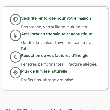
Sécurité renforcée pour votre maison
Résistance, verrouillage multipoints.
Amélioration thermique et acoustique
Gardez la chaleur l’hiver, restez au frais
l’été.
Réduction de vos factures d’énergie
Fenêtres performantes = facture allégée.
Plus de lumière naturelle
Profils fins, vitrage optimisé.