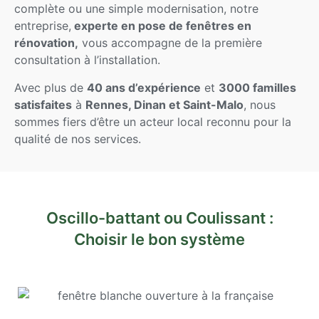
complète ou une simple modernisation, notre
entreprise,
experte en pose de fenêtres en
rénovation,
vous accompagne de la première
consultation à l’installation.
Avec plus de
40 ans d’expérience
et
3000 familles
satisfaites
à
Rennes, Dinan et Saint-Malo
, nous
sommes fiers d’être un acteur local reconnu pour la
qualité de nos services.
Oscillo-battant ou Coulissant :
Choisir le bon système