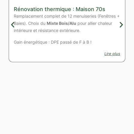
Rénovation thermique : Maison 70s
Remplacement complet de 12 menuiseries (Fenêtres +
Baies). Choix du
Mixte Bois/Alu
pour allier chaleur
intérieure et résistance extérieure.
Gain énergétique : DPE passé de F à B !
Lire plus