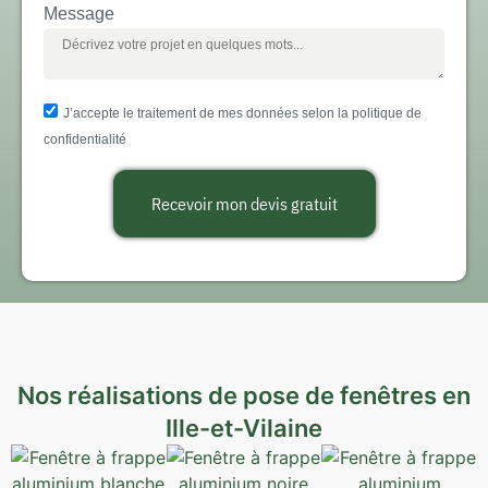
Message
J’accepte le traitement de mes données selon la politique de
confidentialité
Recevoir mon devis gratuit
Nos réalisations de pose de fenêtres en
Ille-et-Vilaine