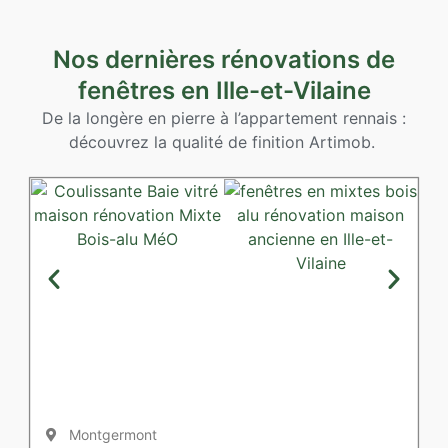
Nos dernières rénovations de
fenêtres en Ille-et-Vilaine
De la longère en pierre à l’appartement rennais :
découvrez la qualité de finition Artimob.
Montgermont