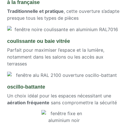
à la française
Traditionnelle et pratique
, cette ouverture s’adapte
presque tous les types de pièces
coulissante ou baie vitrée
Parfait pour maximiser l’espace et la lumière,
notamment dans les salons ou les accès aux
terrasses
oscillo-battante
Un choix idéal pour les espaces nécessitant une
aération fréquente
sans compromettre la sécurité