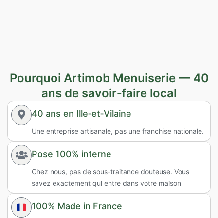
Pourquoi Artimob Menuiserie — 40
ans de savoir‑faire local
40 ans en Ille‑et‑Vilaine
Une entreprise artisanale, pas une franchise nationale.
Pose 100% interne
Chez nous, pas de sous-traitance douteuse. Vous
savez exactement qui entre dans votre maison
100% Made in France