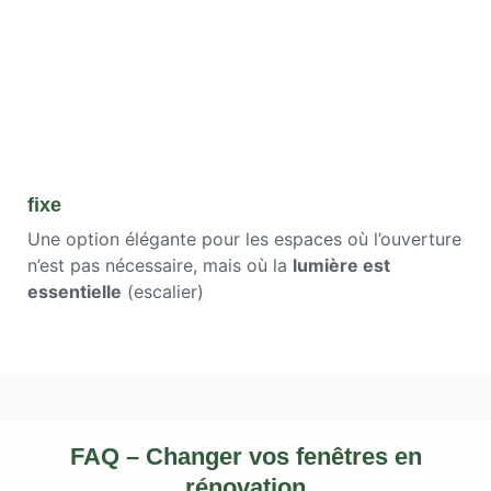
fixe
Une option élégante pour les espaces où l’ouverture
n’est pas nécessaire, mais où la
lumière est
essentielle
(escalier)
FAQ – Changer vos fenêtres en
rénovation