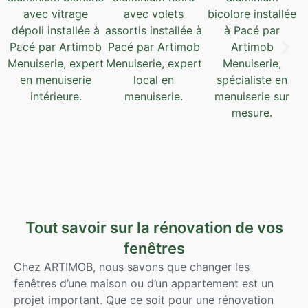
Tout savoir sur la rénovation de vos
fenêtres
Chez ARTIMOB, nous savons que changer les
fenêtres d’une maison ou d’un appartement est un
projet important. Que ce soit pour une rénovation