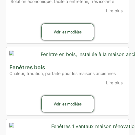
Solution économique, facile à entretenir, très isolante
Lire plus
Voir les modèles
Fenêtres bois
Chaleur, tradition, parfaite pour les maisons anciennes
Lire plus
Voir les modèles