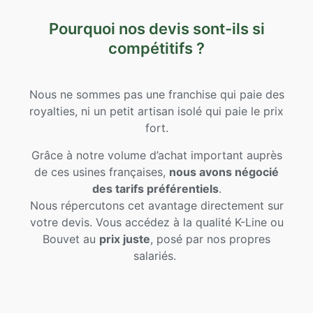
Pourquoi nos devis sont-ils si
compétitifs ?
Nous ne sommes pas une franchise qui paie des
royalties, ni un petit artisan isolé qui paie le prix
fort.
Grâce à notre volume d’achat important auprès
de ces usines françaises,
nous avons négocié
des tarifs préférentiels
.
Nous répercutons cet avantage directement sur
votre devis. Vous accédez à la qualité K-Line ou
Bouvet au
prix juste
, posé par nos propres
salariés.