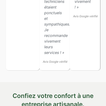
techniciens
vivement
étaient
! »
ponctuels
Avis Google vérifié
et
sympathiques.
Je
recommande
vivement
leurs
services ! »
Avis Google vérifié
Confiez votre confort à une
entreprise artisanale.