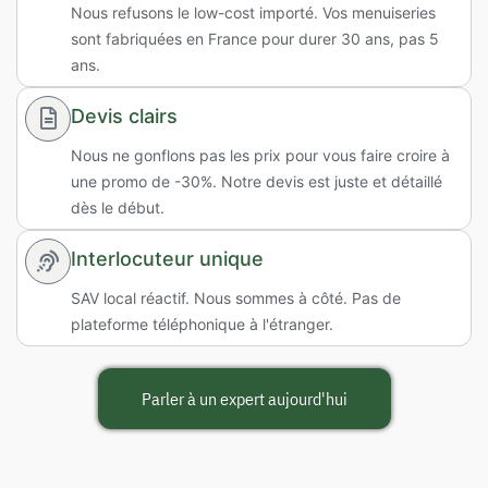
Nous refusons le low-cost importé. Vos menuiseries
sont fabriquées en France pour durer 30 ans, pas 5
ans.
Devis clairs
Nous ne gonflons pas les prix pour vous faire croire à
une promo de -30%. Notre devis est juste et détaillé
dès le début.
Interlocuteur unique
SAV local réactif. Nous sommes à côté. Pas de
plateforme téléphonique à l'étranger.
Parler à un expert aujourd'hui