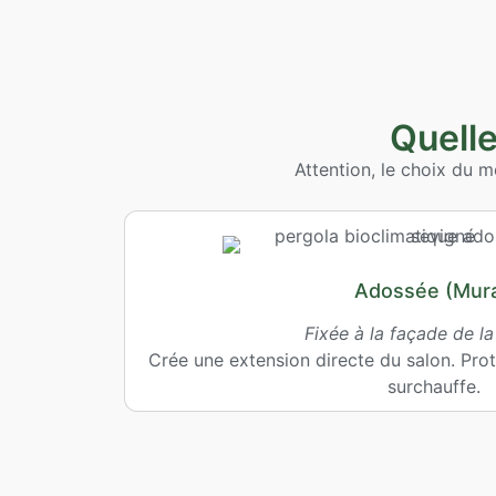
Quelle
Attention, le choix du 
Adossée (Mura
Fixée à la façade de l
Crée une extension directe du salon. Prot
surchauffe.