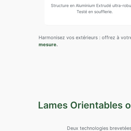
Structure en Aluminium Extrudé ultra-robu
Testé en soufflerie.
Harmonisez vos extérieurs : offrez à vot
mesure
.
Lames Orientables ou
Deux technologies brevetées,