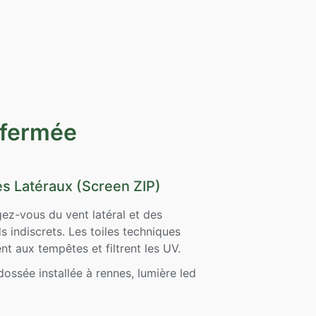
 fermée
es Latéraux (Screen ZIP)
ez-vous du vent latéral et des
s indiscrets. Les toiles techniques
ent aux tempêtes et filtrent les UV.