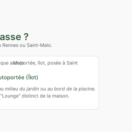
rasse ?
 à Rennes ou Saint-Malo.
toportée (Îlot)
u milieu du jardin ou au bord de la piscine.
"Lounge" distinct de la maison.