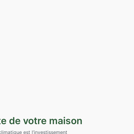
te de votre maison
limatique est l’investissement