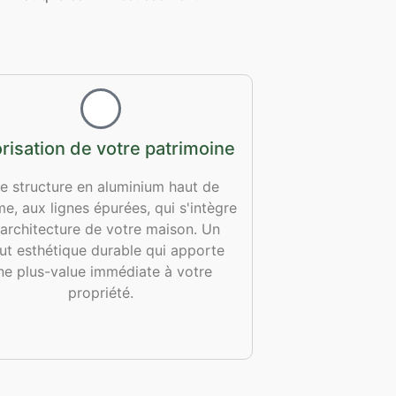
risation de votre patrimoine
e structure en aluminium haut de
, aux lignes épurées, qui s'intègre
l'architecture de votre maison. Un
ut esthétique durable qui apporte
ne plus-value immédiate à votre
propriété.