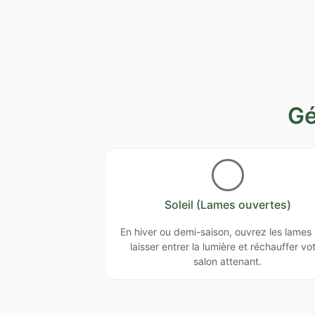
Gé
Soleil (Lames ouvertes)
En hiver ou demi-saison, ouvrez les lames
laisser entrer la lumière et réchauffer vo
salon attenant.