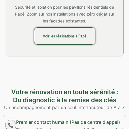
Sécurité et isolation pour les pavillons résidentiels de
Pacé. Zoom sur nos installations avec zéro dégât sur
les façades existantes.
Voir les réalisations à Pacé
Votre rénovation en toute sérénité :
Du diagnostic à la remise des clés
Un accompagnement par un seul interlocuteur de A à Z
Premier contact humain (Pas de centre d'appel)