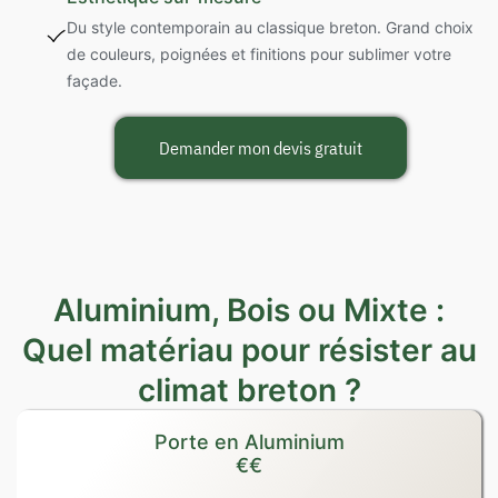
Du style contemporain au classique breton. Grand choix
de couleurs, poignées et finitions pour sublimer votre
façade.
Demander mon devis gratuit
Aluminium, Bois ou Mixte :
Quel matériau pour résister au
climat breton ?
Porte en Aluminium
€€