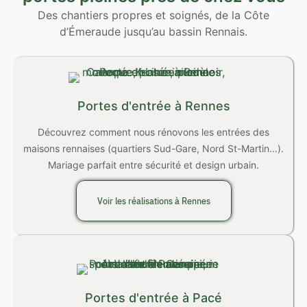
Des chantiers propres et soignés, de la Côte
d’Émeraude jusqu’au bassin Rennais.
Portes d'entrée à Rennes
Découvrez comment nous rénovons les entrées des
maisons rennaises (quartiers Sud-Gare, Nord St-Martin...).
Mariage parfait entre sécurité et design urbain.
Voir les réalisations à Rennes
Portes d'entrée à Pacé