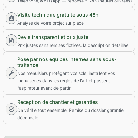
Téléphone/WhatsApp — réponse ≤ 24h (heures ouvrées)
Visite technique gratuite sous 48h
Analyse de votre projet sur place
Devis transparent et prix juste
Prix justes sans remises fictives, la description détaillée
Pose par nos équipes internes sans sous-
traitance
Nos menuisiers protègent vos sols, installent vos
menuiseries dans les règles de l'art et passent
l'aspirateur avant de partir.
Réception de chantier et garanties
On vérifie tout ensemble. Remise du dossier garantie
décennale.