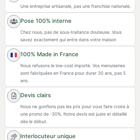
Une entreprise artisanale, pas une franchise nationale.
Pose 100% interne
Chez nous, pas de sous-traitance douteuse. Vous
savez exactement qui entre dans votre maison
100% Made in France
Nous refusons le low-cost importé. Vos menuiseries
sont fabriquées en France pour durer 30 ans, pas 5
ans.
Devis clairs
Nous ne gonflons pas les prix pour vous faire croire à
une promo de -30%. Notre devis est juste et détaillé
dès le début.
Interlocuteur unique