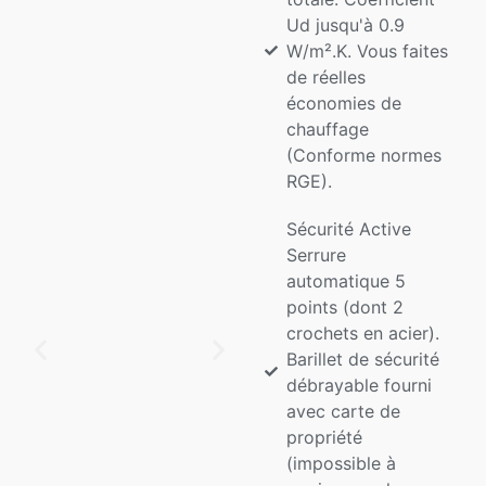
Ud jusqu'à 0.9
W/m².K. Vous faites
de réelles
économies de
chauffage
(Conforme normes
RGE).
Sécurité Active
Serrure
automatique 5
points (dont 2
crochets en acier).
Barillet de sécurité
débrayable fourni
avec carte de
propriété
(impossible à