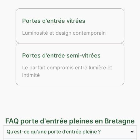
Portes d'entrée vitrées
Luminosité et design contemporain
Portes d'entrée semi-vitrées
Le parfait compromis entre lumière et
intimité
FAQ porte d'entrée pleines en Bretagne
Qu’est-ce qu’une porte d’entrée pleine ?