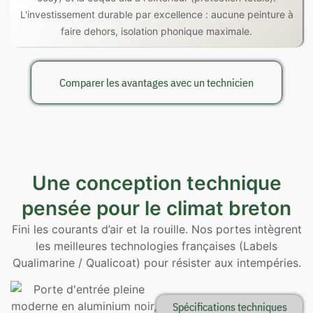
L'investissement durable par excellence : aucune peinture à
faire dehors, isolation phonique maximale.
Comparer les avantages avec un technicien
Une conception technique
pensée pour le climat breton
Fini les courants d’air et la rouille. Nos portes intègrent
les meilleures technologies françaises (Labels
Qualimarine / Qualicoat) pour résister aux intempéries.
Spécifications techniques