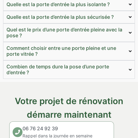
Quelle est la porte d’entrée la plus isolante ?
Quelle est la porte d’entrée la plus sécurisée ?
Quel est le prix d’une porte d’entrée pleine avec la
pose ?
Comment choisir entre une porte pleine et une
porte vitrée ?
Combien de temps dure la pose d’une porte
d’entrée ?
Votre projet de rénovation
démarre maintenant
06 76 24 92 39
Rappel dans la journée en semaine