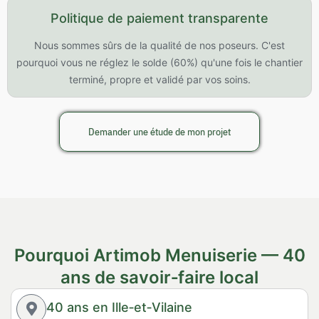
Politique de paiement transparente
Nous sommes sûrs de la qualité de nos poseurs. C'est
pourquoi vous ne réglez le solde (60%) qu'une fois le chantier
terminé, propre et validé par vos soins.
Demander une étude de mon projet
Pourquoi Artimob Menuiserie — 40
ans de savoir‑faire local
40 ans en Ille‑et‑Vilaine