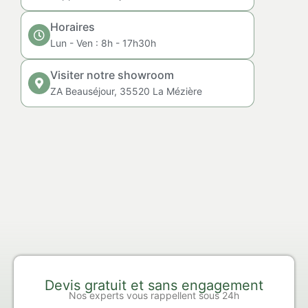
Horaires
Lun - Ven : 8h - 17h30h
Visiter notre showroom
ZA Beauséjour, 35520 La Mézière
Devis gratuit et sans engagement
Nos experts vous rappellent sous 24h