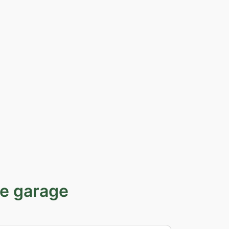
re garage