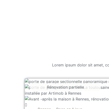
Lorem ipsum dolor sit amet, con
Rénovation partielle