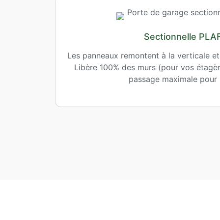
Sectionnelle PL
Les panneaux remontent à la verticale et
Libère 100% des murs (pour vos étagère
passage maximale pour l