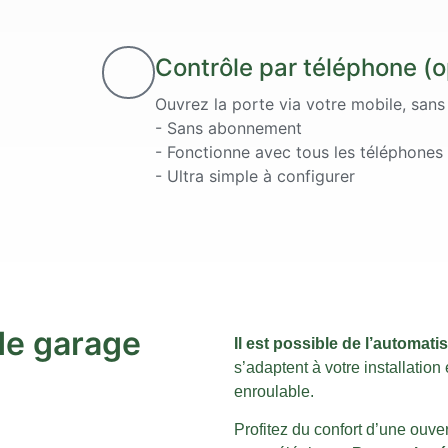
Contrôle par téléphone (o
Ouvrez la porte via votre mobile, san
- Sans abonnement
- Fonctionne avec tous les téléphones
- Ultra simple à configurer
de garage
Il est possible de l’automati
s’adaptent à votre installation
enroulable.
Profitez du confort d’une ouv