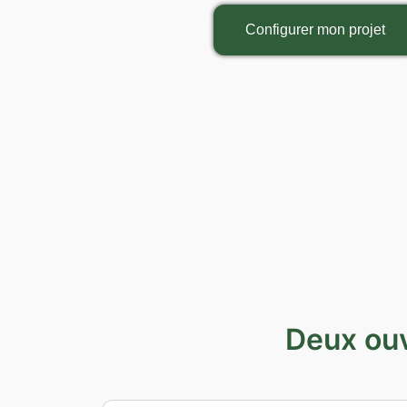
Configurer mon projet
Deux ouv