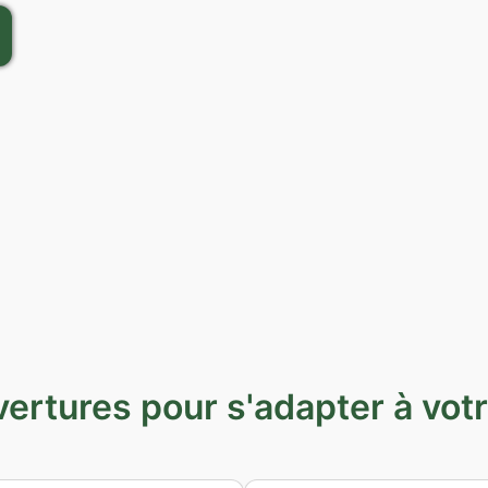
ertures pour s'adapter à vot